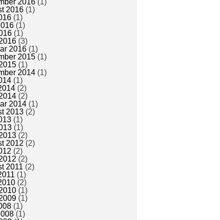
mber 2016
(1)
t 2016
(1)
2016
(1)
2016
(1)
016
(1)
2016
(3)
ar 2016
(1)
mber 2015
(1)
2015
(1)
mber 2014
(1)
2014
(1)
 2014
(2)
2014
(2)
ar 2014
(1)
t 2013
(2)
2013
(1)
013
(1)
2013
(2)
t 2012
(2)
2012
(2)
2012
(2)
t 2011
(2)
 2011
(1)
 2010
(2)
2010
(1)
2009
(1)
2008
(1)
2008
(1)